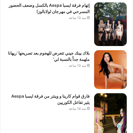
إتهام فرقة ايسبا Aespa بالكسل وضعف الحضور
المسرحي في مهرجان لولابالوزا
منذ 13 ساعة
بلاك بينك جيني تتعرض للهجوم بعد تصريحها ‘ريهانا
ملهمة جداً بالنسبة لي’
منذ 13 ساعة
فارق قوام كارينا و وينتر من فرقة ايسبا Aespa
يثير تفاعل الكوريين
منذ 14 ساعة