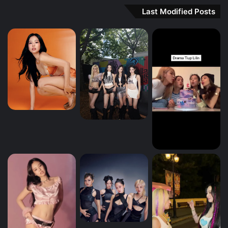
Last Modified Posts