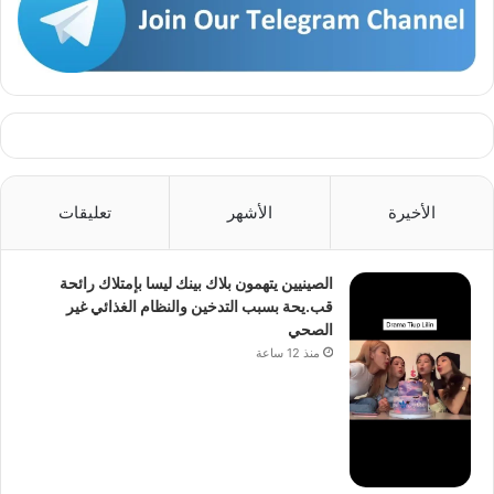
الأخيرة
الأشهر
تعليقات
الصينيين يتهمون بلاك بينك ليسا بإمتلاك رائحة
قب.يحة بسبب التدخين والنظام الغذائي غير
الصحي
منذ 12 ساعة