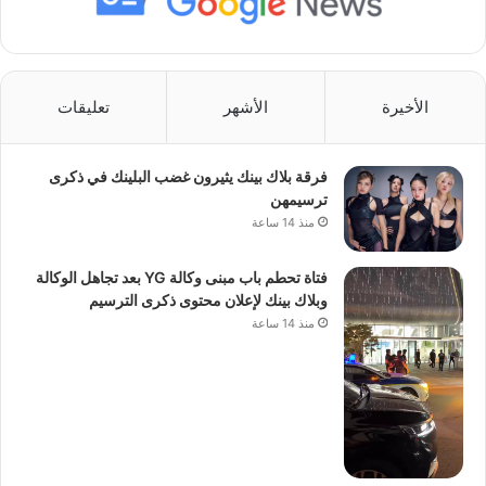
الأخيرة
الأشهر
تعليقات
فرقة بلاك بينك يثيرون غضب البلينك في ذكرى
ترسيمهن
منذ 14 ساعة
فتاة تحطم باب مبنى وكالة YG بعد تجاهل الوكالة
وبلاك بينك لإعلان محتوى ذكرى الترسيم
منذ 14 ساعة