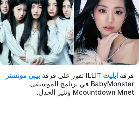
فرقة
ايليت
ILLIT تفوز على فرقة
بيبي مونستر
BabyMonster في برنامج الموسيقي
Mcountdown Mnet وتثير الجدل.