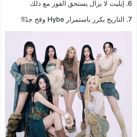
6. إيليت لا يزال يستحق الفوز مع ذلك
7. التاريخ يكرر باستمرار Hybe وقح جدًا!