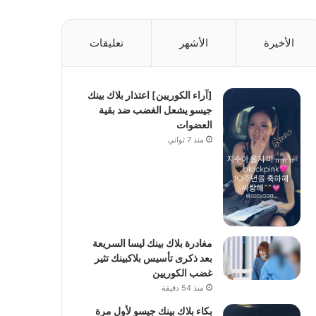
الأخيرة
الأشهر
تعليقات
[آراء الكوريين] اعتذار بلاك بينك
جيسو يشعل الغضب ضد بقية
العضوات
منذ 7 ثواني
مغادرة بلاك بينك ليسا السريعة
بعد ذكرى تأسيس بلاكبينك تثير
غضب الكوريين
منذ 54 دقيقة
بكاء بلاك بينك جيسو لأول مرة