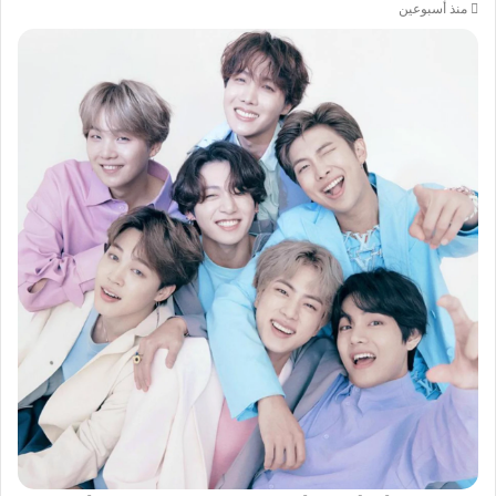
منذ أسبوعين