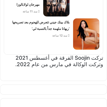
مهرجان لولابالوزا
منذ 11 ساعة
بلاك بينك جيني تتعرض للهجوم بعد تصريحها
‘ريهانا ملهمة جداً بالنسبة لي’
منذ 12 ساعة
تركت Soojin الفرقة في أغسطس 2021
وتركت الوكالة في مارس من عام 2022.