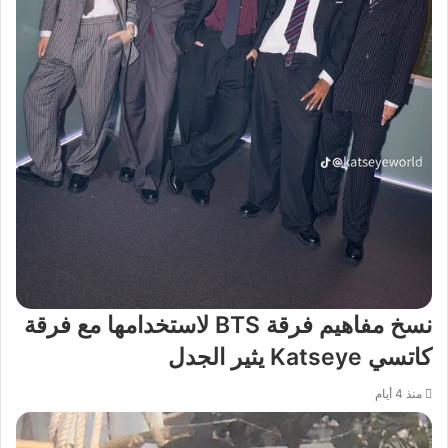
نسخ مفاهيم فرقة BTS لاستخدامها مع فرقة
كاتسي Katseye يثير الجدل
منذ 4 أيام