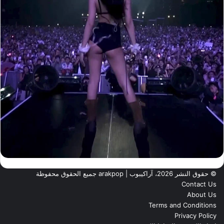
© حقوق النشر 2026، آراكيبوب | ‎arakpop جميع الحقوق محفوظة
Contact Us
About Us
Terms and Conditions
Privacy Policy